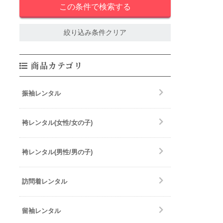
絞り込み条件クリア
商品カテゴリ
振袖レンタル
袴レンタル(女性/女の子)
袴レンタル(男性/男の子)
訪問着レンタル
留袖レンタル