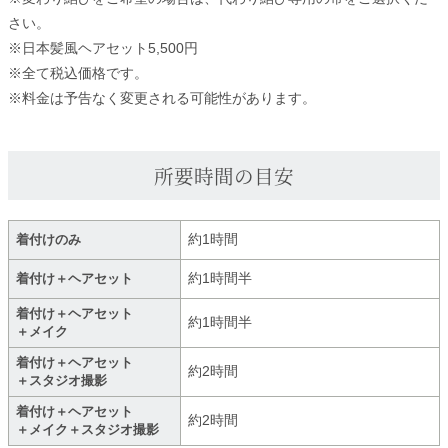
さい。
※日本髪風ヘアセット5,500円
※全て税込価格です。
※料金は予告なく変更される可能性があります。
所要時間の目安
約1時間
着付けのみ
約1時間半
着付け＋ヘアセット
着付け＋ヘアセット
約1時間半
＋メイク
着付け＋ヘアセット
約2時間
＋スタジオ撮影
着付け＋ヘアセット
約2時間
＋メイク＋スタジオ撮影