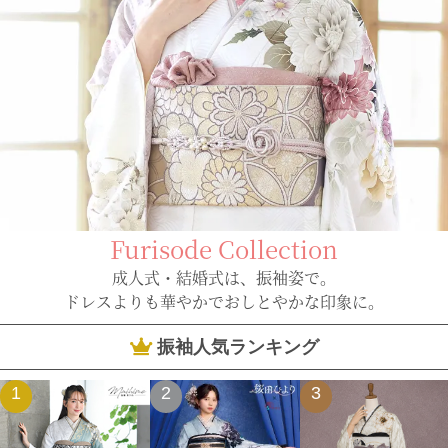
Furisode Collection
成人式・結婚式は、振袖姿で。
ドレスよりも華やかでおしとやかな印象に。
振袖人気ランキング
1
2
3