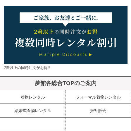
2着以上の同時注文がお得!!
夢館各総合TOPのご案内
着物レンタル
フォーマル着物レンタル
結婚式着物レンタル
振袖販売