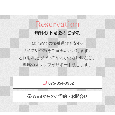
Reservation
無料お下見会のご予約
はじめての振袖選びも安心♪
サイズや色柄をご確認いただけます。
どれを着たらいいのかわからない時など、
専属のスタッフがサポート致します。
075-354-8952
WEBからのご予約・お問合せ