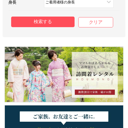
身長
クリア