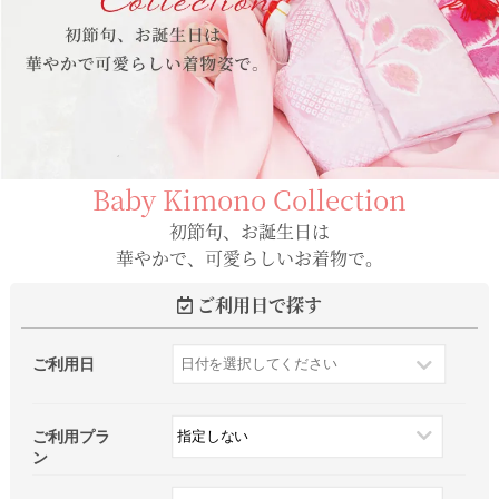
Baby Kimono Collection
初節句、お誕生日は
華やかで、可愛らしいお着物で。
ご利用日で探す
ご利用日
ご利用プラ
ン