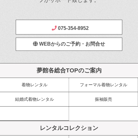
075-354-8952
WEBからのご予約・お問合せ
夢館各総合TOPのご案内
着物レンタル
フォーマル着物レンタル
結婚式着物レンタル
振袖販売
レンタルコレクション