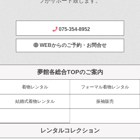
フがサポート致します。
075-354-8952
WEBからのご予約・お問合せ
夢館各総合TOPのご案内
着物レンタル
フォーマル着物レンタル
結婚式着物レンタル
振袖販売
レンタルコレクション