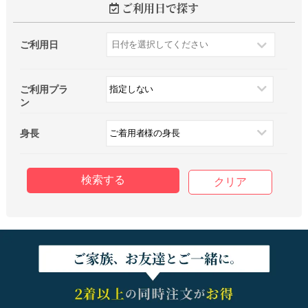
ご利用日で探す
ご利用日
ご利用プラ
ン
身長
クリア