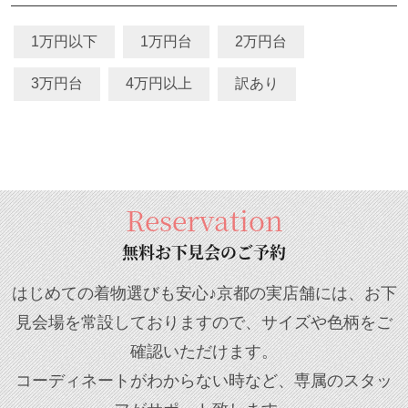
1万円以下
1万円台
2万円台
3万円台
4万円以上
訳あり
Reservation
無料お下見会のご予約
はじめての着物選びも安心♪京都の実店舗には、お下
見会場を常設しておりますので、サイズや色柄をご
確認いただけます。
コーディネートがわからない時など、専属のスタッ