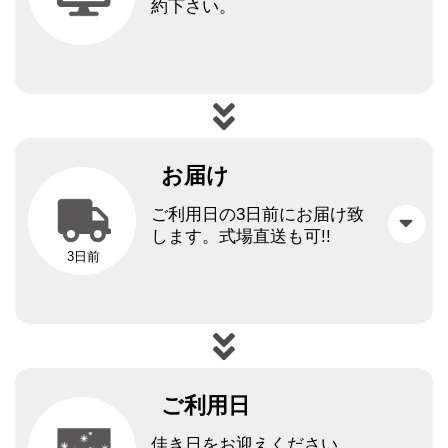
約下さい。
お届け
ご利用日の3日前にお届け致
します。
式場直送も可!!
3日前
ご利用日
佳き日をお迎えください。