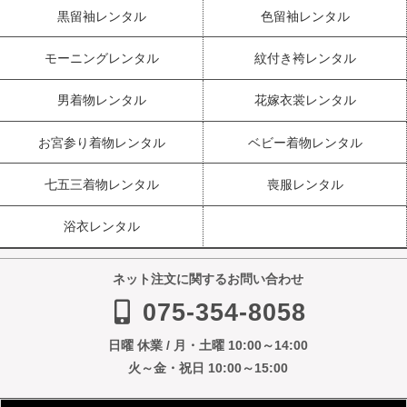
黒留袖レンタル
色留袖レンタル
モーニングレンタル
紋付き袴レンタル
男着物レンタル
花嫁衣裳レンタル
お宮参り着物レンタル
ベビー着物レンタル
七五三着物レンタル
喪服レンタル
浴衣レンタル
ネット注文に関するお問い合わせ
075-354-8058
日曜 休業 / 月・土曜 10:00～14:00
火～金・祝日 10:00～15:00