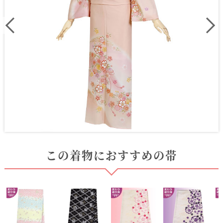
この着物におすすめの帯