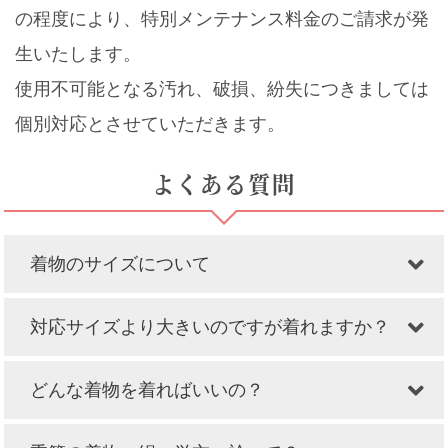
の程度により、特別メンテナンス料金のご請求が発
生いたします。
使用不可能となる汚れ、破損、紛失につきましては
個別対応とさせていただきます。
よくある質問
着物のサイズについて
対応サイズより大きいのですが着れますか？
どんな着物を着ればいいの？