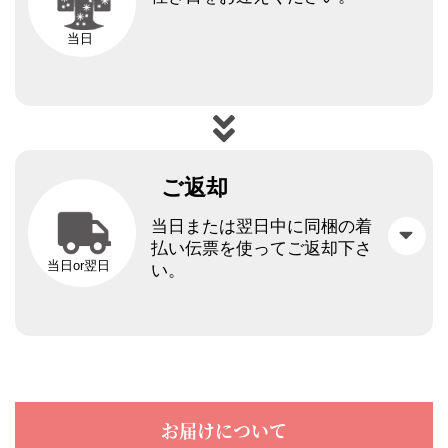
当日
ご返却
当日または翌日中に同梱の着
払い伝票を使ってご返却下さ
当日or翌日
い。
お届けについて