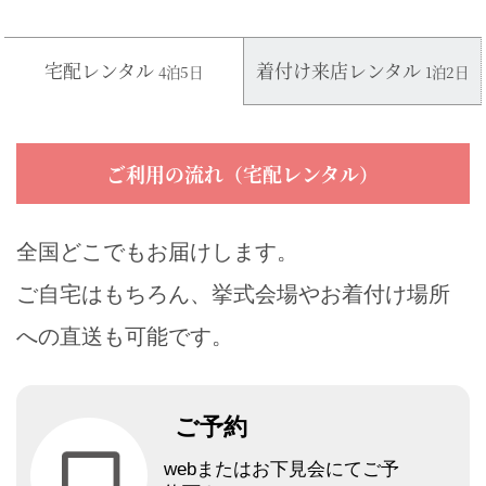
宅配レンタル
着付け来店レンタル
4泊5日
1泊2日
ご利用の流れ（宅配レンタル）
全国どこでもお届けします。
ご自宅はもちろん、挙式会場やお着付け場所
への直送も可能です。
ご予約
webまたはお下見会にてご予