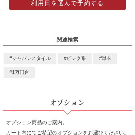
利用日を選んで予約する
関連検索
#ジャパンスタイル
#ピンク系
#単衣
#1万円台
オプション
オプション商品のご案内。
カート内にてご希望のオプションをお選びください。