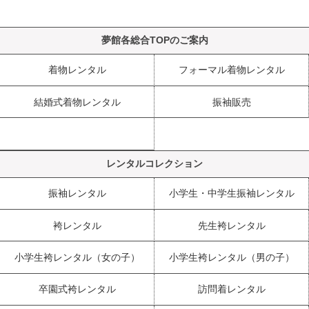
夢館各総合TOPのご案内
着物レンタル
フォーマル着物レンタル
結婚式着物レンタル
振袖販売
レンタルコレクション
振袖レンタル
小学生・中学生振袖レンタル
袴レンタル
先生袴レンタル
小学生袴レンタル（女の子）
小学生袴レンタル（男の子）
卒園式袴レンタル
訪問着レンタル