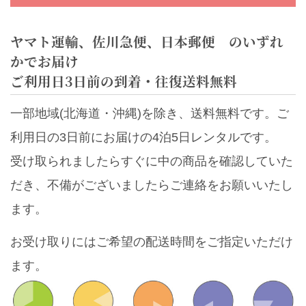
ヤマト運輸、佐川急便、日本郵便 のいずれ
かでお届け
ご利用日3日前の到着・往復送料無料
一部地域(北海道・沖縄)を除き、送料無料です。ご
利用日の3日前にお届けの4泊5日レンタルです。
受け取られましたらすぐに中の商品を確認していた
だき、不備がございましたらご連絡をお願いいたし
ます。
お受け取りにはご希望の配送時間をご指定いただけ
ます。