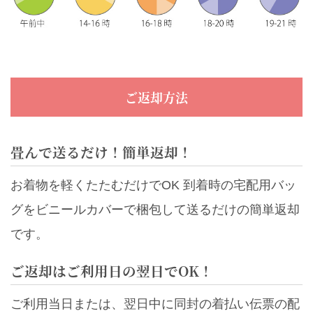
ご返却方法
畳んで送るだけ！簡単返却！
お着物を軽くたたむだけでOK 到着時の宅配用バッ
グをビニールカバーで梱包して送るだけの簡単返却
です。
ご返却はご利用日の翌日でOK！
ご利用当日または、翌日中に同封の着払い伝票の配