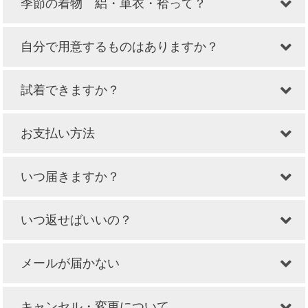
季節の着物 絽・単衣・袷って？
自分で用意するものはありますか？
試着できますか？
お支払い方法
いつ届きますか？
いつ返せばいいの？
メールが届かない
キャンセル・変更について