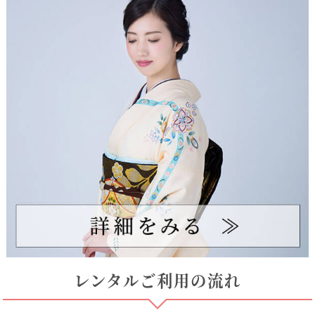
レンタルご利用の流れ