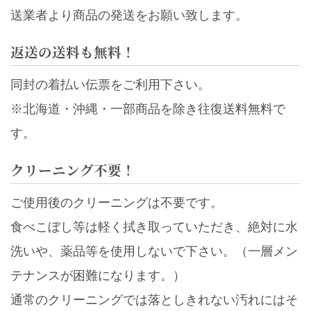
送業者より商品の発送をお願い致します。
返送の送料も無料！
同封の着払い伝票をご利用下さい。
※北海道・沖縄・一部商品を除き往復送料無料で
す。
クリーニング不要！
ご使用後のクリーニングは不要です。
食べこぼし等は軽く拭き取っていただき、絶対に水
洗いや、薬品等を使用しないで下さい。（一層メン
テナンスが困難になります。）
通常のクリーニングでは落としきれない汚れにはそ