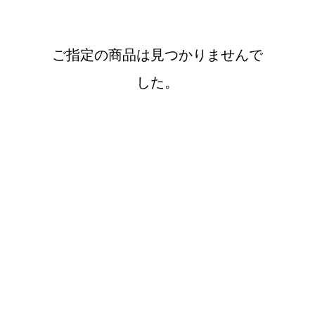
ご指定の商品は見つかりませんで
した。