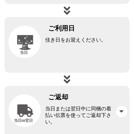
ご利用日
佳き日をお迎えください。
当日
ご返却
当日または翌日中に同梱の着
払い伝票を使ってご返却下さ
当日or翌日
い。