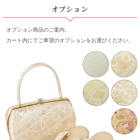
オプション
オプション商品のご案内。
カート内にてご希望のオプションをお選びください。