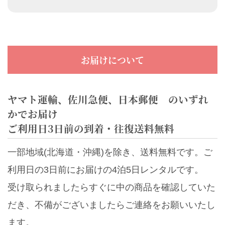
お届けについて
ヤマト運輸、佐川急便、日本郵便 のいずれ
かでお届け
ご利用日3日前の到着・往復送料無料
一部地域(北海道・沖縄)を除き、送料無料です。ご
利用日の3日前にお届けの4泊5日レンタルです。
受け取られましたらすぐに中の商品を確認していた
だき、不備がございましたらご連絡をお願いいたし
ます。