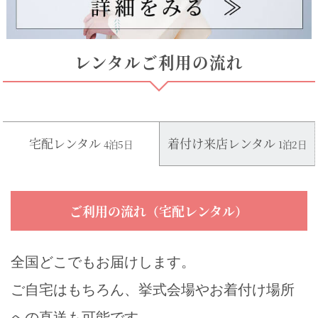
レンタルご利用の流れ
宅配レンタル
着付け来店レンタル
4泊5日
1泊2日
ご利用の流れ（宅配レンタル）
全国どこでもお届けします。
ご自宅はもちろん、挙式会場やお着付け場所
への直送も可能です。