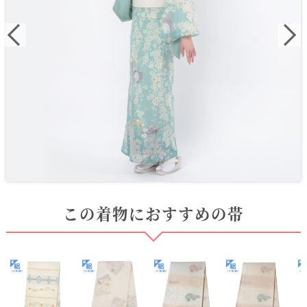
この着物におすすめの帯