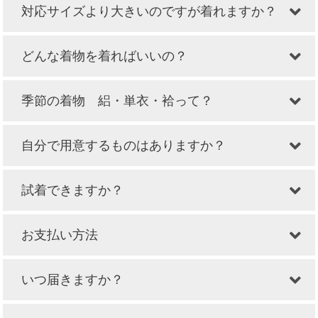
対応サイズより大きいのですが着れますか？
どんな着物を着ればいいの？
季節の着物 絽・単衣・袷って？
自分で用意するものはありますか？
試着できますか？
お支払い方法
いつ届きますか？