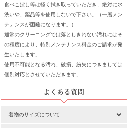
食べこぼし等は軽く拭き取っていただき、絶対に水
洗いや、薬品等を使用しないで下さい。（一層メン
テナンスが困難になります。）
通常のクリーニングでは落としきれない汚れにはそ
の程度により、特別メンテナンス料金のご請求が発
生いたします。
使用不可能となる汚れ、破損、紛失につきましては
個別対応とさせていただきます。
よくある質問
着物のサイズについて