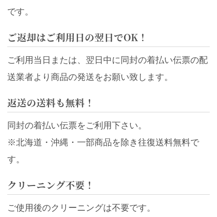
です。
ご返却はご利用日の翌日でOK！
ご利用当日または、翌日中に同封の着払い伝票の配
送業者より商品の発送をお願い致します。
返送の送料も無料！
同封の着払い伝票をご利用下さい。
※北海道・沖縄・一部商品を除き往復送料無料で
す。
クリーニング不要！
ご使用後のクリーニングは不要です。