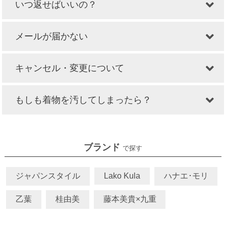
いつ返せばいいの？
メールが届かない
キャンセル・変更について
もしも着物を汚してしまったら？
ブランド
で探す
ジャパンスタイル
Lako Kula
ハナエ･モリ
乙葉
桂由美
藤本美貴×九重