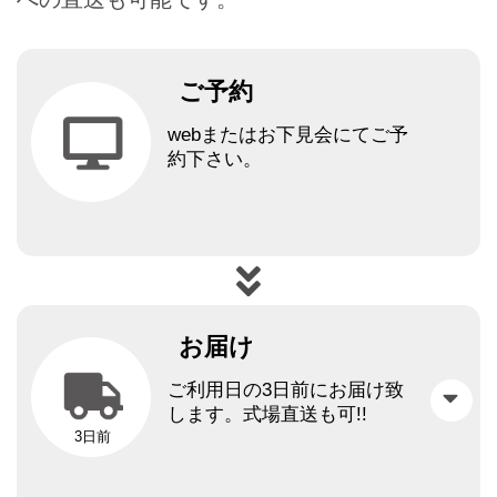
ご予約
webまたはお下見会にてご予
約下さい。
お届け
ご利用日の3日前にお届け致
します。
式場直送も可!!
3日前