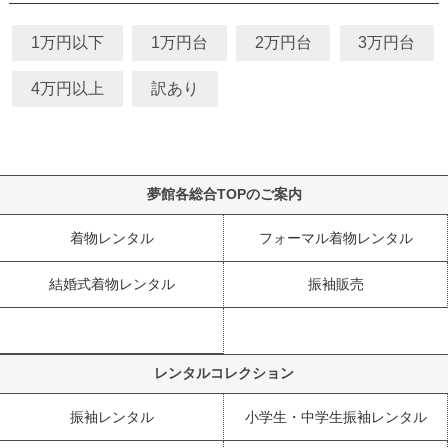
1万円以下
1万円台
2万円台
3万円台
4万円以上
訳あり
夢館各総合TOPのご案内
着物レンタル
フォーマル着物レンタル
結婚式着物レンタル
振袖販売
レンタルコレクション
振袖レンタル
小学生・中学生振袖レンタル