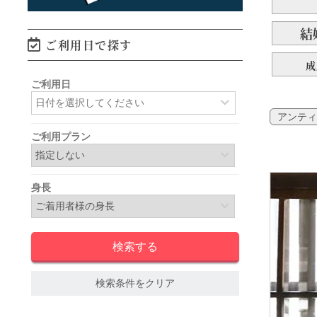
結
ご利用日で探す
成
ご利用日
アンティ
ご利用プラン
身長
検索条件をクリア