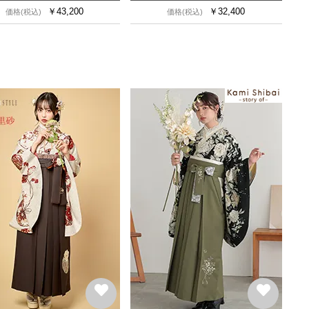
￥
43,200
￥
32,400
価格(税込)
価格(税込)