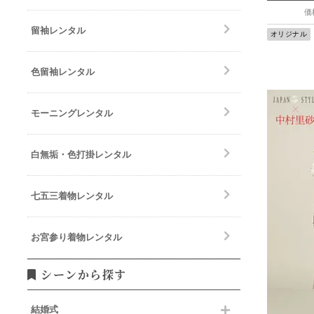
価
留袖レンタル
オリジナル
色留袖レンタル
モーニングレンタル
白無垢・色打掛レンタル
七五三着物レンタル
お宮参り着物レンタル
シーンから探す
結婚式