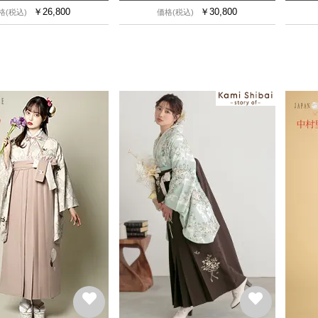
￥
26,800
￥
30,800
格(税込)
価格(税込)