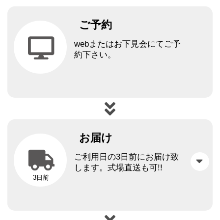
ご予約
webまたはお下見会にてご予
約下さい。
お届け
ご利用日の3日前にお届け致
します。
式場直送も可!!
3日前