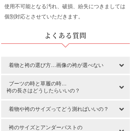
使用不可能となる汚れ、破損、紛失につきましては
個別対応とさせていただきます。
よくある質問
着物と袴の選び方…画像の袴が選べない
ブーツの時と草履の時…
袴の長さはどうしたらいいの？
着物や袴のサイズってどう測ればいいの？
袴のサイズとアンダーバストの