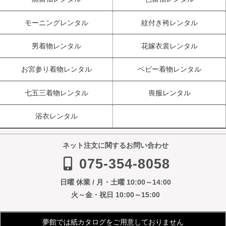
モーニングレンタル
紋付き袴レンタル
男着物レンタル
花嫁衣裳レンタル
お宮参り着物レンタル
ベビー着物レンタル
七五三着物レンタル
喪服レンタル
浴衣レンタル
ネット注文に関するお問い合わせ
075-354-8058
日曜 休業 / 月・土曜 10:00～14:00
火～金・祝日 10:00～15:00
夢館では紙カタログをご用意しておりません