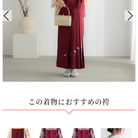
この着物におすすめの袴