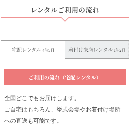
レンタルご利用の流れ
宅配レンタル
着付け来店レンタル
4泊5日
1泊2日
ご利用の流れ（宅配レンタル）
全国どこでもお届けします。
ご自宅はもちろん、挙式会場やお着付け場所
への直送も可能です。