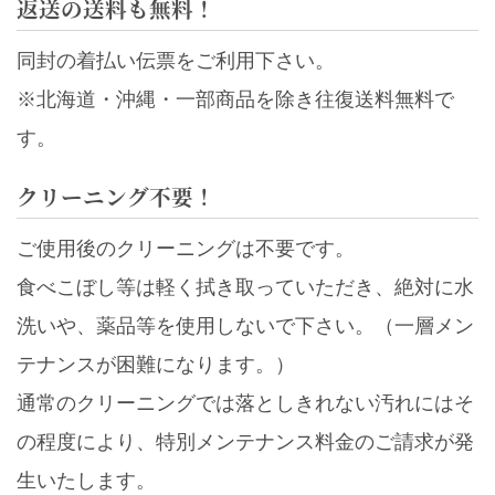
返送の送料も無料！
同封の着払い伝票をご利用下さい。
※北海道・沖縄・一部商品を除き往復送料無料で
す。
クリーニング不要！
ご使用後のクリーニングは不要です。
食べこぼし等は軽く拭き取っていただき、絶対に水
洗いや、薬品等を使用しないで下さい。（一層メン
テナンスが困難になります。）
通常のクリーニングでは落としきれない汚れにはそ
の程度により、特別メンテナンス料金のご請求が発
生いたします。