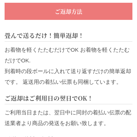
ご返却方法
畳んで送るだけ！簡単返却！
お着物を軽くたたむだけでOK お着物を軽くたたむ
だけでOK.
到着時の段ボールに入れて送り返すだけの簡単返却
です。 返送用の着払い伝票も同梱しています。
ご返却はご利用日の翌日でOK！
ご利用当日または、翌日中に同封の着払い伝票の配
送業者より商品の発送をお願い致します。