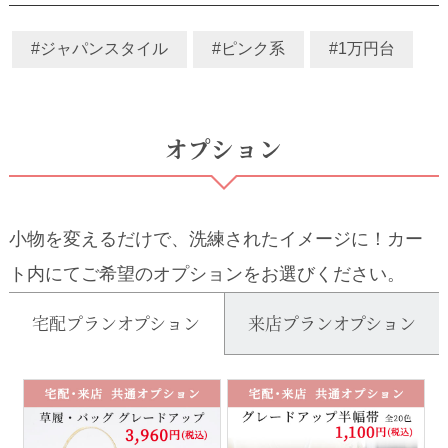
#ジャパンスタイル
#ピンク系
#1万円台
オプション
小物を変えるだけで、洗練されたイメージに！カー
ト内にてご希望のオプションをお選びください。
宅配プランオプション
来店プランオプション