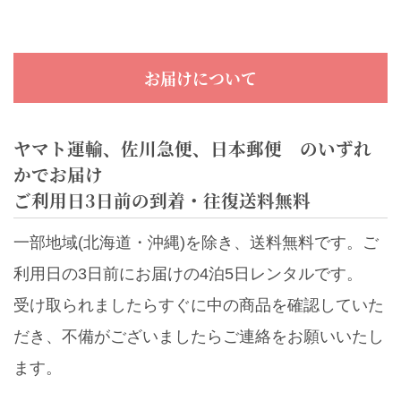
お届けについて
ヤマト運輸、佐川急便、日本郵便 のいずれ
かでお届け
ご利用日3日前の到着・往復送料無料
一部地域(北海道・沖縄)を除き、送料無料です。ご
利用日の3日前にお届けの4泊5日レンタルです。
受け取られましたらすぐに中の商品を確認していた
だき、不備がございましたらご連絡をお願いいたし
ます。