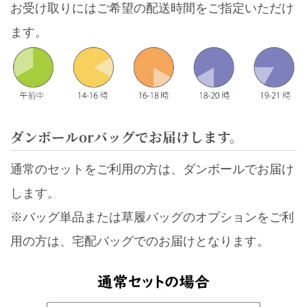
お受け取りにはご希望の配送時間をご指定いただけ
ます。
ダンボールorバッグでお届けします。
通常のセットをご利用の方は、ダンボールでお届け
します。
※バッグ単品または草履バッグのオプションをご利
用の方は、宅配バッグでのお届けとなります。