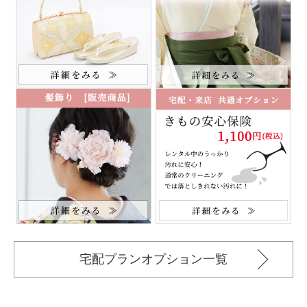
宅配プランオプション一覧