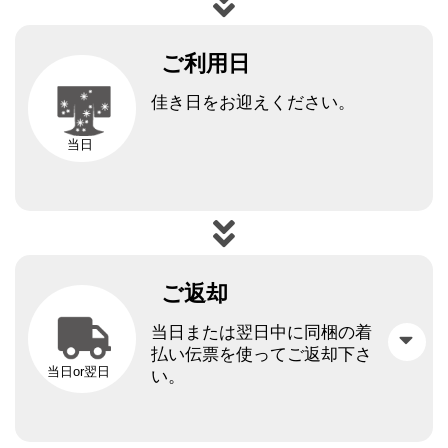
ご利用日
佳き日をお迎えください。
当日
ご返却
当日または翌日中に同梱の着
払い伝票を使ってご返却下さ
当日or翌日
い。