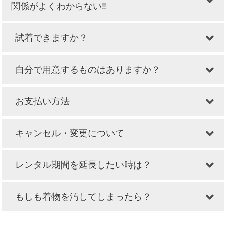
関係がよくわからない‼
試着できますか？
自分で用意するものはありますか？
お支払い方法
キャンセル・変更について
レンタル期間を延長したい時は？
もしも着物を汚してしまったら？