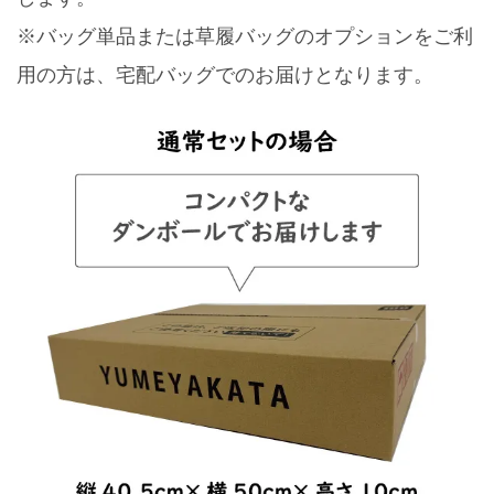
※バッグ単品または草履バッグのオプションをご利
用の方は、宅配バッグでのお届けとなります。