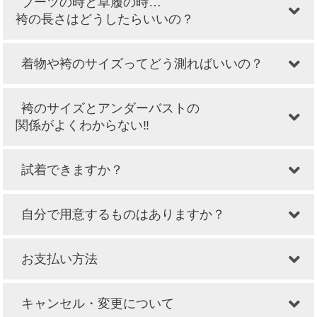
ブーツの時と草履の時…
袴の長さはどうしたらいいの？
着物や袴のサイズってどう測ればいいの？
袴のサイズとアンダーバストの
関係がよくわからない‼
試着できますか？
自分で用意するものはありますか？
お支払い方法
キャンセル・変更について