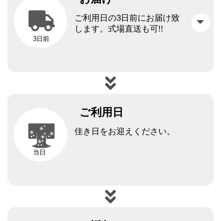
ご利用日の3日前にお届け致
します。
式場直送も可!!
3日前
ご利用日
佳き日をお迎えください。
当日