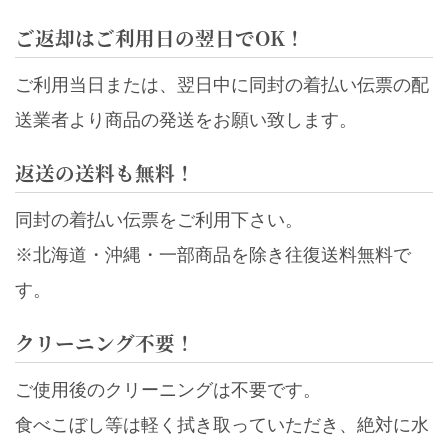
ご返却はご利用日の翌日でOK！
ご利用当日または、翌日中に同封の着払い伝票の配
送業者より商品の発送をお願い致します。
返送の送料も無料！
同封の着払い伝票をご利用下さい。
※北海道・沖縄・一部商品を除き往復送料無料で
す。
クリーニング不要！
ご使用後のクリーニングは不要です。
食べこぼし等は軽く拭き取っていただき、絶対に水