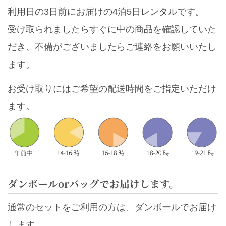
利用日の3日前にお届けの4泊5日レンタルです。
受け取られましたらすぐに中の商品を確認していた
だき、不備がございましたらご連絡をお願いいたし
ます。
お受け取りにはご希望の配送時間をご指定いただけ
ます。
ダンボールorバッグでお届けします。
通常のセットをご利用の方は、ダンボールでお届け
します。