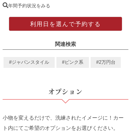
年間予約状況をみる
利用日を選んで予約する
関連検索
#ジャパンスタイル
#ピンク系
#2万円台
オプション
小物を変えるだけで、洗練されたイメージに！カー
ト内にてご希望のオプションをお選びください。