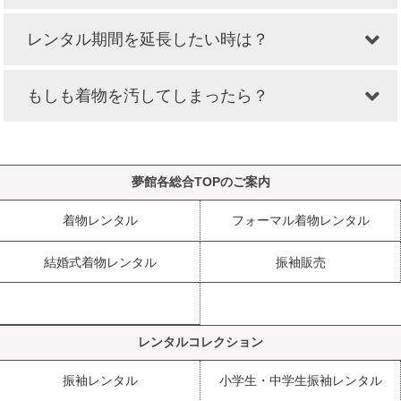
レンタル期間を延長したい時は？
もしも着物を汚してしまったら？
夢館各総合TOPのご案内
着物レンタル
フォーマル着物レンタル
結婚式着物レンタル
振袖販売
レンタルコレクション
振袖レンタル
小学生・中学生振袖レンタル