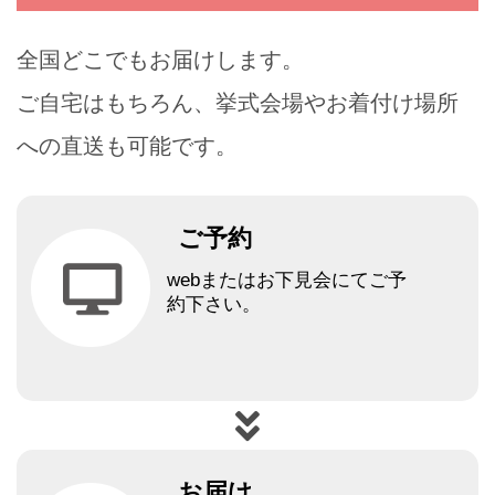
全国どこでもお届けします。
ご自宅はもちろん、挙式会場やお着付け場所
への直送も可能です。
ご予約
webまたはお下見会にてご予
約下さい。
お届け