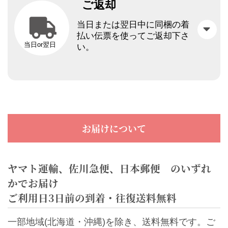
ご返却
当日または翌日中に同梱の着
払い伝票を使ってご返却下さ
当日or翌日
い。
お届けについて
ヤマト運輸、佐川急便、日本郵便 のいずれ
かでお届け
ご利用日3日前の到着・往復送料無料
一部地域(北海道・沖縄)を除き、送料無料です。ご