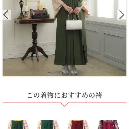
この着物におすすめの袴