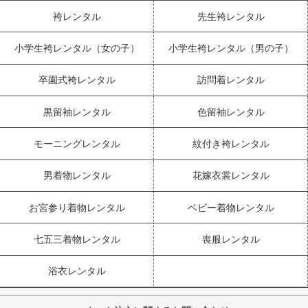
袴レンタル
先生袴レンタル
小学生袴レンタル（女の子）
小学生袴レンタル（男の子）
卒園式袴レンタル
訪問着レンタル
黒留袖レンタル
色留袖レンタル
モーニングレンタル
紋付き袴レンタル
男着物レンタル
花嫁衣裳レンタル
お宮参り着物レンタル
ベビー着物レンタル
七五三着物レンタル
喪服レンタル
浴衣レンタル