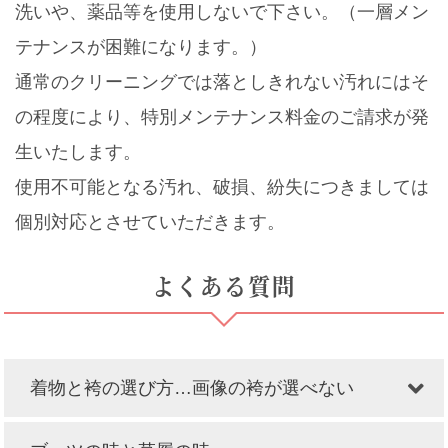
洗いや、薬品等を使用しないで下さい。（一層メン
テナンスが困難になります。）
通常のクリーニングでは落としきれない汚れにはそ
の程度により、特別メンテナンス料金のご請求が発
生いたします。
使用不可能となる汚れ、破損、紛失につきましては
個別対応とさせていただきます。
よくある質問
着物と袴の選び方…画像の袴が選べない