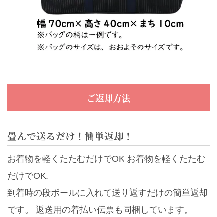
ご返却方法
畳んで送るだけ！簡単返却！
お着物を軽くたたむだけでOK お着物を軽くたたむ
だけでOK.
到着時の段ボールに入れて送り返すだけの簡単返却
です。 返送用の着払い伝票も同梱しています。