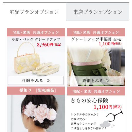
宅配プランオプション
来店プランオプション