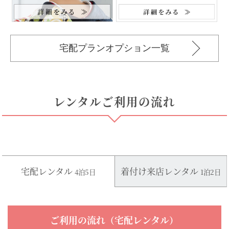
宅配プランオプション一覧
レンタルご利用の流れ
宅配レンタル
着付け来店レンタル
4泊5日
1泊2日
ご利用の流れ（宅配レンタル）