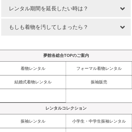
レンタル期間を延長したい時は？
もしも着物を汚してしまったら？
夢館各総合TOPのご案内
着物レンタル
フォーマル着物レンタル
結婚式着物レンタル
振袖販売
レンタルコレクション
振袖レンタル
小学生・中学生振袖レンタル