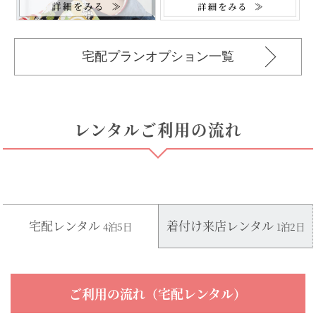
宅配プランオプション一覧
レンタルご利用の流れ
宅配レンタル
着付け来店レンタル
4泊5日
1泊2日
ご利用の流れ（宅配レンタル）