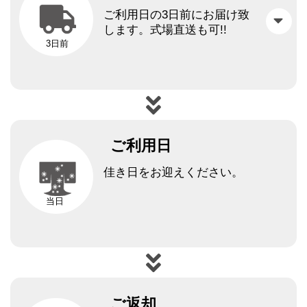
ご利用日の3日前にお届け致
します。
式場直送も可!!
3日前
ご利用日
佳き日をお迎えください。
当日
ご返却