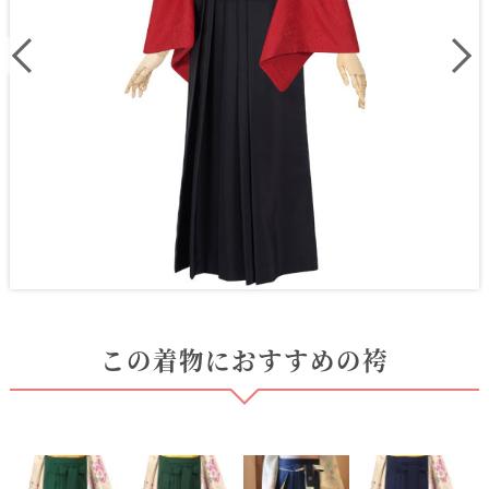
この着物におすすめの袴