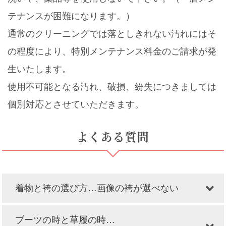
テナンスが困難になります。）
通常のクリーニングでは落としきれない汚れにはそ
の程度により、特別メンテナンス料金のご請求が発
生いたします。
使用不可能となる汚れ、破損、紛失につきましては
個別対応とさせていただきます。
よくある質問
着物と袴の選び方…画像の袴が選べない
ブーツの時と草履の時…