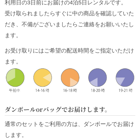
利用日の3日前にお届けの4泊5日レンタルです。
受け取られましたらすぐに中の商品を確認していた
だき、不備がございましたらご連絡をお願いいたし
ます。
お受け取りにはご希望の配送時間をご指定いただけ
ます。
ダンボールorバッグでお届けします。
通常のセットをご利用の方は、ダンボールでお届け
します。