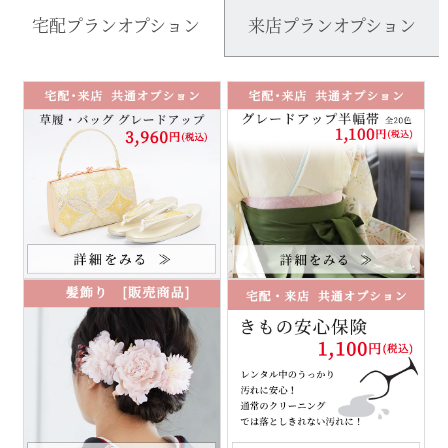
宅配プランオプション
来店プランオプション