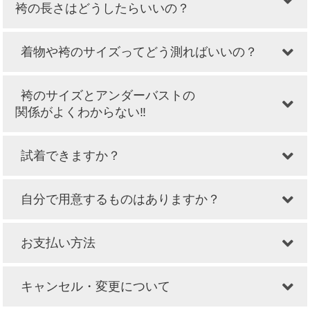
袴の長さはどうしたらいいの？
着物や袴のサイズってどう測ればいいの？
袴のサイズとアンダーバストの
関係がよくわからない‼
試着できますか？
自分で用意するものはありますか？
お支払い方法
キャンセル・変更について