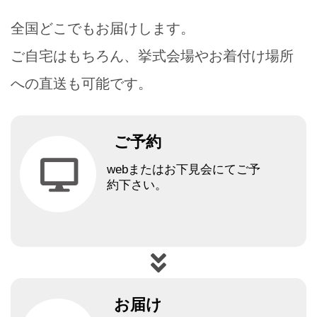
全国どこでもお届けします。
ご自宅はもちろん、挙式会場やお着付け場所
への直送も可能です。
ご予約
webまたはお下見会にてご予
約下さい。
お届け