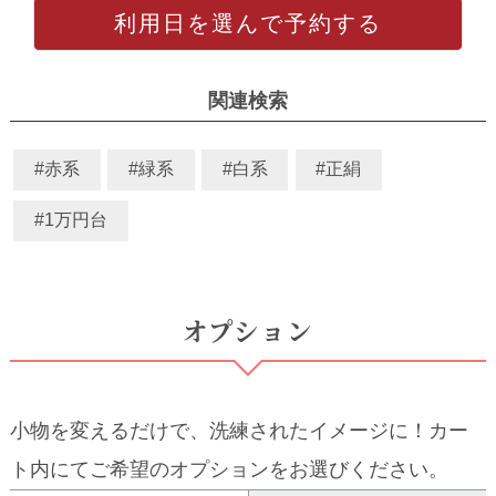
利用日を選んで予約する
関連検索
#赤系
#緑系
#白系
#正絹
#1万円台
オプション
小物を変えるだけで、洗練されたイメージに！カー
ト内にてご希望のオプションをお選びください。