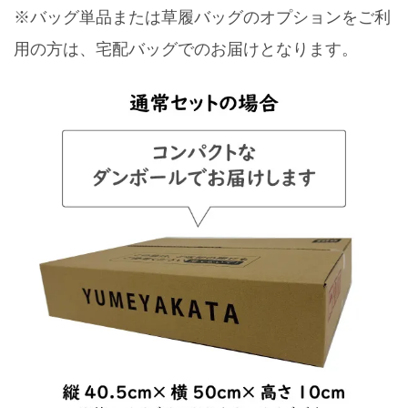
※バッグ単品または草履バッグのオプションをご利
用の方は、宅配バッグでのお届けとなります。