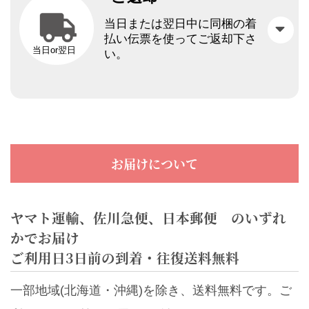
当日または翌日中に同梱の着
払い伝票を使ってご返却下さ
当日or翌日
い。
お届けについて
ヤマト運輸、佐川急便、日本郵便 のいずれ
かでお届け
ご利用日3日前の到着・往復送料無料
一部地域(北海道・沖縄)を除き、送料無料です。ご