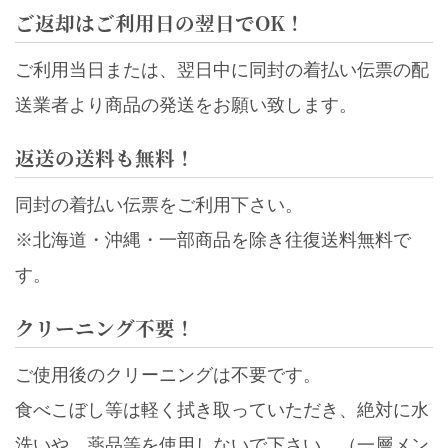
ご返却はご利用日の翌日でOK！
ご利用当日または、翌日中に同封の着払い伝票の配
送業者より商品の発送をお願い致します。
返送の送料も無料！
同封の着払い伝票をご利用下さい。
※北海道・沖縄・一部商品を除き往復送料無料で
す。
クリーニング不要！
ご使用後のクリーニングは不要です。
食べこぼし等は軽く拭き取っていただき、絶対に水
洗いや、薬品等を使用しないで下さい。（一層メン