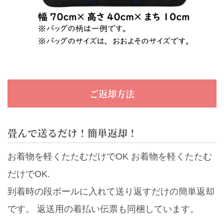
ご返却方法
畳んで送るだけ！簡単返却！
お着物を軽くたたむだけでOK お着物を軽くたたむ
だけでOK.
到着時の段ボールに入れて送り返すだけの簡単返却
です。 返送用の着払い伝票も同梱しています。