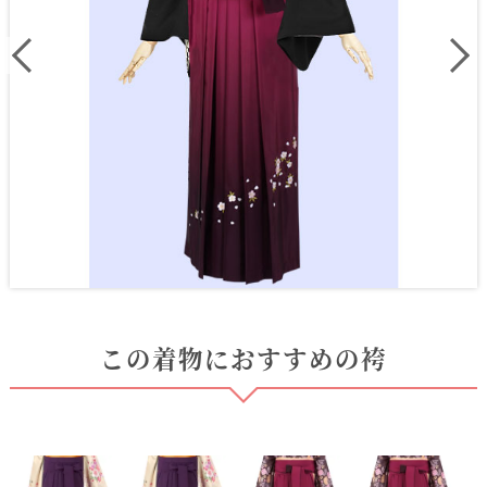
この着物におすすめの袴