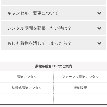
キャンセル・変更について
レンタル期間を延長したい時は？
もしも着物を汚してしまったら？
夢館各総合TOPのご案内
着物レンタル
フォーマル着物レンタル
結婚式着物レンタル
振袖販売