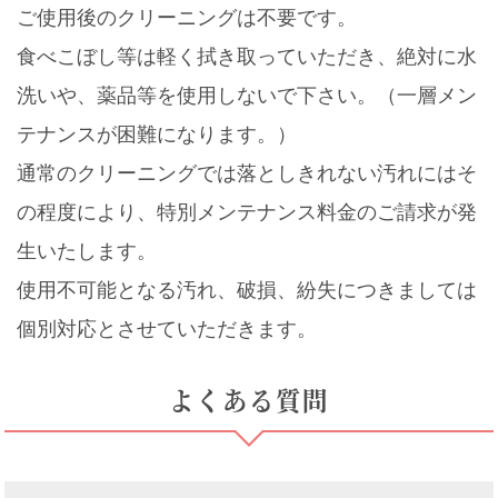
ご使用後のクリーニングは不要です。
食べこぼし等は軽く拭き取っていただき、絶対に水
洗いや、薬品等を使用しないで下さい。（一層メン
テナンスが困難になります。）
通常のクリーニングでは落としきれない汚れにはそ
の程度により、特別メンテナンス料金のご請求が発
生いたします。
使用不可能となる汚れ、破損、紛失につきましては
個別対応とさせていただきます。
よくある質問