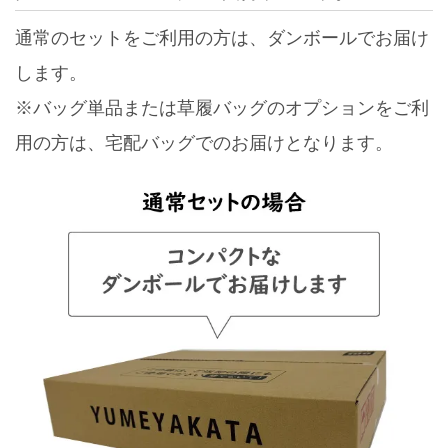
通常のセットをご利用の方は、ダンボールでお届け
します。
※バッグ単品または草履バッグのオプションをご利
用の方は、宅配バッグでのお届けとなります。