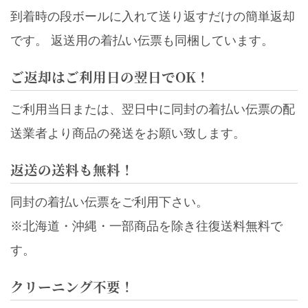
到着時の段ボールに入れて送り返すだけの簡単返却
です。 返送用の着払い伝票も同梱しています。
ご返却はご利用日の翌日でOK！
ご利用当日または、翌日中に同封の着払い伝票の配
送業者より商品の発送をお願い致します。
返送の送料も無料！
同封の着払い伝票をご利用下さい。
※北海道・沖縄・一部商品を除き往復送料無料で
す。
クリーニング不要！