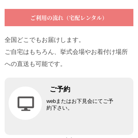
ご利用の流れ（宅配レンタル）
全国どこでもお届けします。
ご自宅はもちろん、挙式会場やお着付け場所
への直送も可能です。
ご予約
webまたはお下見会にてご予
約下さい。