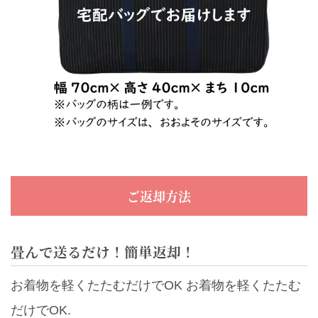
ご返却方法
畳んで送るだけ！簡単返却！
お着物を軽くたたむだけでOK お着物を軽くたたむ
だけでOK.