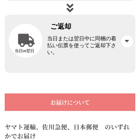
ご返却
当日または翌日中に同梱の着
払い伝票を使ってご返却下さ
当日or翌日
い。
お届けについて
ヤマト運輸、佐川急便、日本郵便 のいずれ
かでお届け