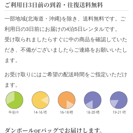
ご利用日3日前の到着・往復送料無料
一部地域(北海道・沖縄)を除き、送料無料です。ご
利用日の3日前にお届けの4泊5日レンタルです。
受け取られましたらすぐに中の商品を確認していた
だき、不備がございましたらご連絡をお願いいたし
ます。
お受け取りにはご希望の配送時間をご指定いただけ
ます。
ダンボールorバッグでお届けします。