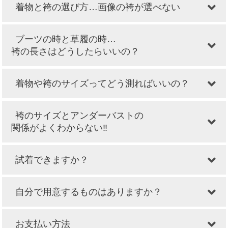
着物と袴の選び方…画像の袴が選べない
ブーツの時と草履の時…
袴の長さはどうしたらいいの？
着物や袴のサイズってどう測ればいいの？
袴のサイズとアンダーバストの
関係がよくわからない‼
試着できますか？
自分で用意するものはありますか？
お支払い方法