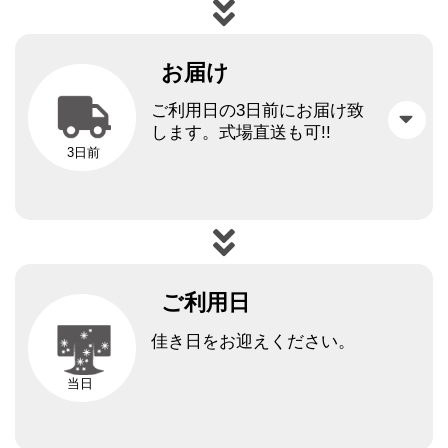
お届け
ご利用日の3日前にお届け致
します。
式場直送も可!!
3日前
ご利用日
佳き日をお迎えください。
当日