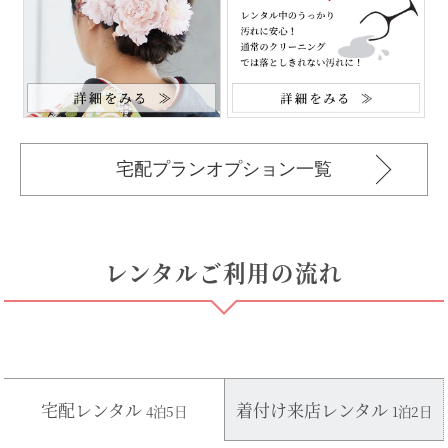
宅配プランオプション一覧
レンタルご利用の流れ
宅配レンタル
着付け来店レンタル
4泊5日
1泊2日