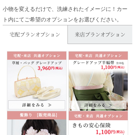
小物を変えるだけで、洗練されたイメージに！カー
ト内にてご希望のオプションをお選びください。
宅配プランオプション
来店プランオプション