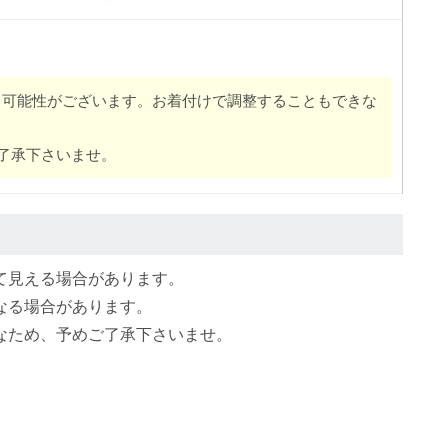
る可能性がございます。お着付けで調整することもできな
了承下さいませ。
て見える場合があります。
なる場合があります。
なため、予めご了承下さいませ。