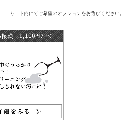
カート内にてご希望のオプションをお選びください。