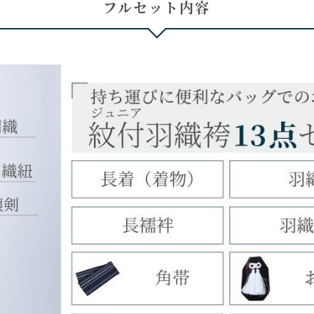
フルセット内容