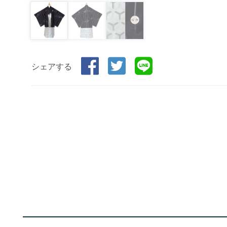
シェアする