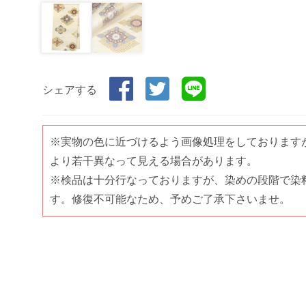
シェアする
※実物の色に近づけるよう画像処理をしております
より若干異なって見える場合があります。
※検品は十分行なっておりますが、染めの段階で染
す。修復不可能なため、予めご了承下さいませ。