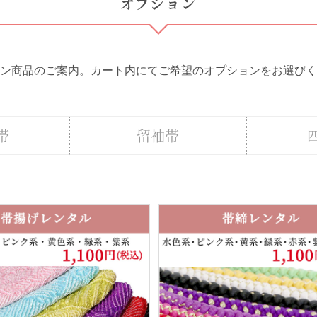
オプション
ン商品のご案内。
カート内にてご希望のオプションをお選びく
帯
留袖帯