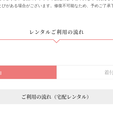
とびがある場合がございます。修復不可能なため、予めご了承
レンタルご利用の流れ
着
日
ご利用の流れ（宅配レンタル）