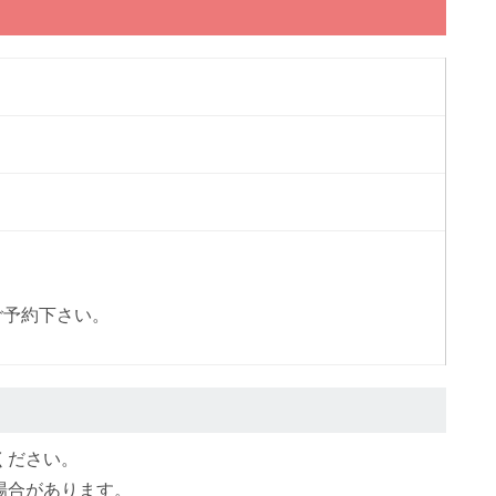
ご予約下さい。
ください。
場合があります。