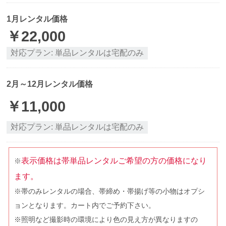
1月レンタル価格
￥
22,000
対応プラン:
単品レンタルは宅配のみ
2月～12月レンタル価格
￥
11,000
対応プラン:
単品レンタルは宅配のみ
表示価格は帯単品レンタルご希望の方の価格になり
※
ます。
※帯のみレンタルの場合、帯締め・帯揚げ等の小物はオプシ
ョンとなります。カート内でご予約下さい。
※照明など撮影時の環境により色の見え方が異なりますの