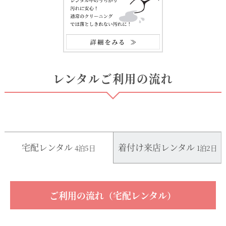
レンタルご利用の流れ
宅配レンタル
着付け来店レンタル
4泊5日
1泊2日
ご利用の流れ（宅配レンタル）