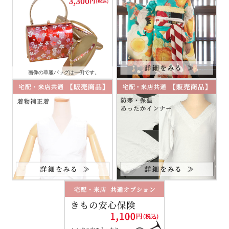
画像の草履バッグは一例です。