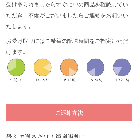
受け取られましたらすぐに中の商品を確認してい
ただき、不備がございましたらご連絡をお願いい
たします。
お受け取りにはご希望の配送時間をご指定いただ
けます。
ご返却方法
畳んで送るだけ！簡単返却！