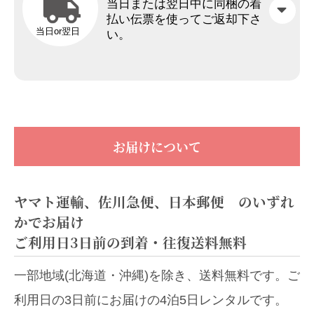
当日または翌日中に同梱の着
払い伝票を使ってご返却下さ
当日or翌日
い。
お届けについて
ヤマト運輸、佐川急便、日本郵便 のいずれ
かでお届け
ご利用日3日前の到着・往復送料無料
一部地域(北海道・沖縄)を除き、送料無料です。ご
利用日の3日前にお届けの4泊5日レンタルです。