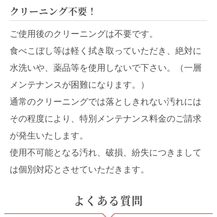
クリーニング不要！
ご使用後のクリーニングは不要です。
食べこぼし等は軽く拭き取っていただき、絶対に
水洗いや、薬品等を使用しないで下さい。（一層
メンテナンスが困難になります。）
通常のクリーニングでは落としきれない汚れには
その程度により、特別メンテナンス料金のご請求
が発生いたします。
使用不可能となる汚れ、破損、紛失につきまして
は個別対応とさせていただきます。
よくある質問