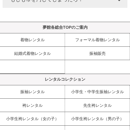
夢館各総合TOPのご案内
着物レンタル
フォーマル着物レンタル
結婚式着物レンタル
振袖販売
レンタルコレクション
振袖レンタル
小学生・中学生振袖レンタル
袴レンタル
先生袴レンタル
小学生袴レンタル（女の子）
小学生袴レンタル（男の子）