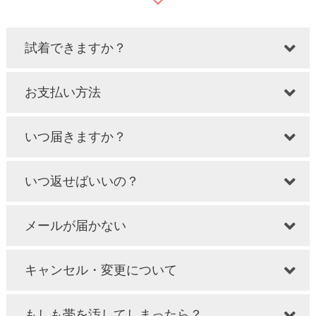
試着できますか？
お支払い方法
いつ届きますか？
いつ返せばいいの？
メールが届かない
キャンセル・変更について
もしも帯を汚してしまったら？