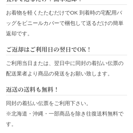
お着物を軽くたたむだけでOK 到着時の宅配用バ
ッグをビニールカバーで梱包して送るだけの簡単
返却です。
ご返却はご利用日の翌日でOK！
ご利用当日または、翌日中に同封の着払い伝票の
配送業者より商品の発送をお願い致します。
返送の送料も無料！
同封の着払い伝票をご利用下さい。
※北海道・沖縄・一部商品を除き往復送料無料で
す。