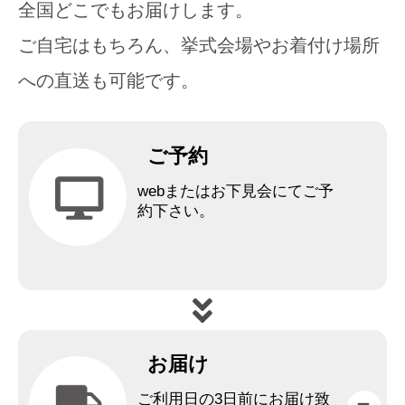
全国どこでもお届けします。
ご自宅はもちろん、挙式会場やお着付け場所
への直送も可能です。
ご予約
webまたはお下見会にてご予
約下さい。
お届け
ご利用日の3日前にお届け致