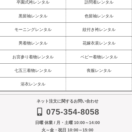
卒園式袴レンタル
訪問着レンタル
黒留袖レンタル
色留袖レンタル
モーニングレンタル
紋付き袴レンタル
男着物レンタル
花嫁衣裳レンタル
お宮参り着物レンタル
ベビー着物レンタル
七五三着物レンタル
喪服レンタル
浴衣レンタル
ネット注文に関するお問い合わせ
075-354-8058
日曜 休業 / 月・土曜 10:00～14:00
火～金・祝日 10:00～15:00