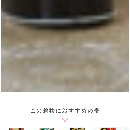
この着物におすすめの帯