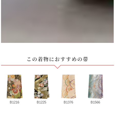
この着物におすすめの帯
B1216
B1225
B1376
B1566