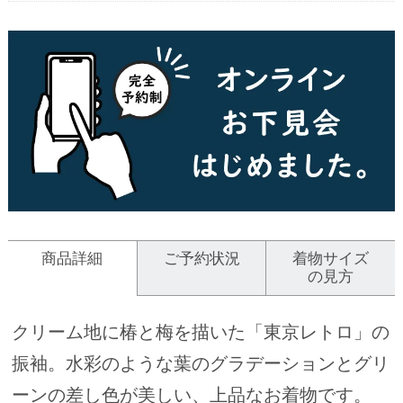
商品詳細
ご予約状況
着物サイズ
の見方
クリーム地に椿と梅を描いた「東京レトロ」の
振袖。水彩のような葉のグラデーションとグリ
ーンの差し色が美しい、上品なお着物です。