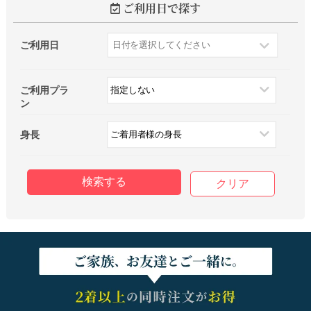
ご利用日で探す
ご利用日
ご利用プラ
ン
身長
クリア