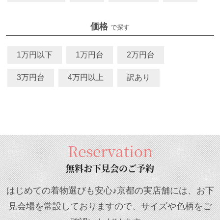
価格
で探す
1万円以下
1万円台
2万円台
3万円台
4万円以上
訳あり
Reservation
無料お下見会のご予約
はじめての着物選びも安心♪京都の実店舗には、お下
見会場を常設しておりますので、サイズや色柄をご