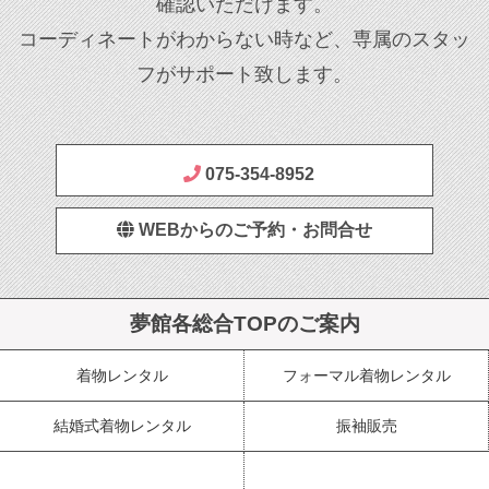
確認いただけます。
コーディネートがわからない時など、専属のスタッ
フがサポート致します。
075-354-8952
WEBからのご予約・お問合せ
夢館各総合TOPのご案内
着物レンタル
フォーマル着物レンタル
結婚式着物レンタル
振袖販売