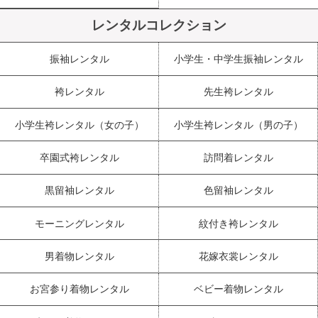
レンタルコレクション
振袖レンタル
小学生・中学生振袖レンタル
袴レンタル
先生袴レンタル
小学生袴レンタル（女の子）
小学生袴レンタル（男の子）
卒園式袴レンタル
訪問着レンタル
黒留袖レンタル
色留袖レンタル
モーニングレンタル
紋付き袴レンタル
男着物レンタル
花嫁衣裳レンタル
お宮参り着物レンタル
ベビー着物レンタル