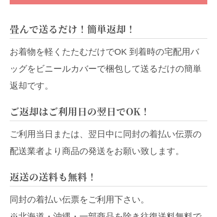
畳んで送るだけ！簡単返却！
お着物を軽くたたむだけでOK 到着時の宅配用バ
ッグをビニールカバーで梱包して送るだけの簡単
返却です。
ご返却はご利用日の翌日でOK！
ご利用当日または、翌日中に同封の着払い伝票の
配送業者より商品の発送をお願い致します。
返送の送料も無料！
同封の着払い伝票をご利用下さい。
※北海道・沖縄・一部商品を除き往復送料無料で