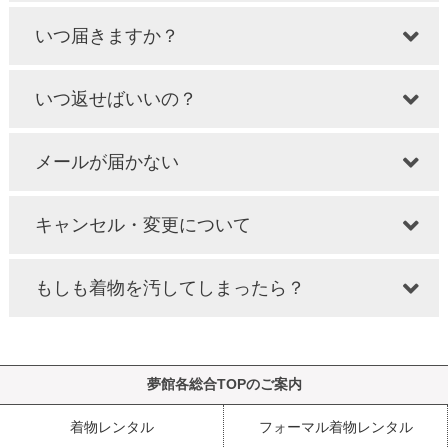
いつ届きますか？
いつ返せばいいの？
メールが届かない
キャンセル・変更について
もしも着物を汚してしまったら？
夢館各総合TOPのご案内
着物レンタル
フォーマル着物レンタル