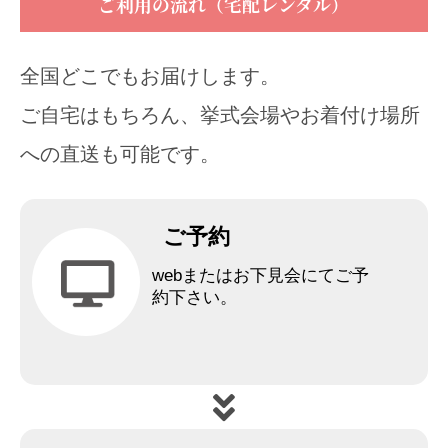
ご利用の流れ（宅配レンタル）
全国どこでもお届けします。
ご自宅はもちろん、挙式会場やお着付け場所
への直送も可能です。
ご予約
webまたはお下見会にてご予
約下さい。