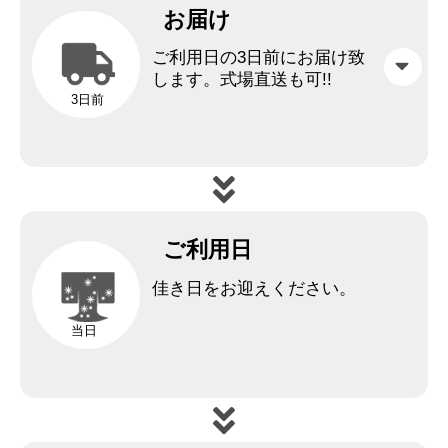
お届け
ご利用日の3日前にお届け致
します。
式場直送も可!!
3日前
ご利用日
佳き日をお迎えください。
当日