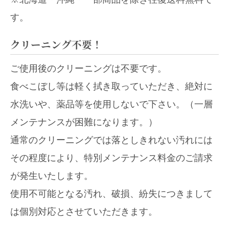
す。
クリーニング不要！
ご使用後のクリーニングは不要です。
食べこぼし等は軽く拭き取っていただき、絶対に
水洗いや、薬品等を使用しないで下さい。（一層
メンテナンスが困難になります。）
通常のクリーニングでは落としきれない汚れには
その程度により、特別メンテナンス料金のご請求
が発生いたします。
使用不可能となる汚れ、破損、紛失につきまして
は個別対応とさせていただきます。