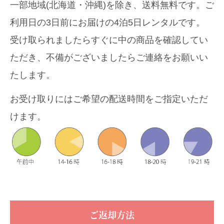
一部地域(北海道・沖縄)を除き、送料無料です。ご
利用日の3日前にお届けの4泊5日レンタルです。
受け取られましたらすぐに中の商品を確認してい
ただき、不備がございましたらご連絡をお願いい
たします。
お受け取りにはご希望の配送時間をご指定いただ
けます。
ご返却方法