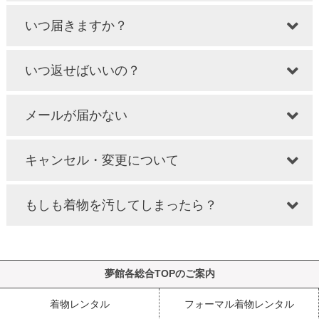
いつ届きますか？
いつ返せばいいの？
メールが届かない
キャンセル・変更について
もしも着物を汚してしまったら？
夢館各総合TOPのご案内
着物レンタル
フォーマル着物レンタル