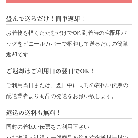
畳んで送るだけ！簡単返却！
お着物を軽くたたむだけでOK 到着時の宅配用バ
ッグをビニールカバーで梱包して送るだけの簡単
返却です。
ご返却はご利用日の翌日でOK！
ご利用当日または、翌日中に同封の着払い伝票の
配送業者より商品の発送をお願い致します。
返送の送料も無料！
同封の着払い伝票をご利用下さい。
※北海道・沖縄・一部商品を除き往復送料無料で