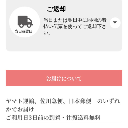
ご返却
当日または翌日中に同梱の着
払い伝票を使ってご返却下さ
当日or翌日
い。
お届けについて
ヤマト運輸、佐川急便、日本郵便 のいずれ
かでお届け
ご利用日3日前の到着・往復送料無料