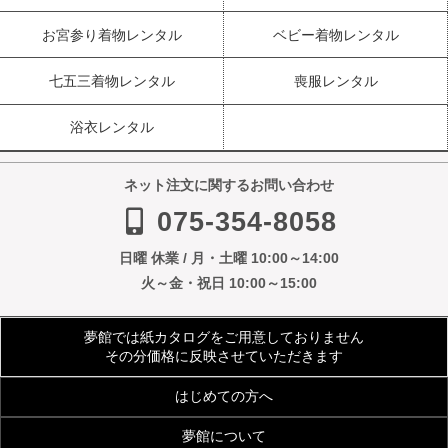
お宮参り着物レンタル
ベビー着物レンタル
七五三着物レンタル
喪服レンタル
浴衣レンタル
ネット注文に関するお問い合わせ
075-354-8058
日曜 休業 / 月・土曜 10:00～14:00
火～金・祝日 10:00～15:00
夢館では紙カタログをご用意しておりません
その分価格に反映させていただきます
はじめての方へ
夢館について
ご利用規約
よくあるご質問