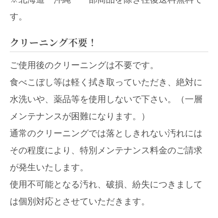
す。
クリーニング不要！
ご使用後のクリーニングは不要です。
食べこぼし等は軽く拭き取っていただき、絶対に
水洗いや、薬品等を使用しないで下さい。（一層
メンテナンスが困難になります。）
通常のクリーニングでは落としきれない汚れには
その程度により、特別メンテナンス料金のご請求
が発生いたします。
使用不可能となる汚れ、破損、紛失につきまして
は個別対応とさせていただきます。