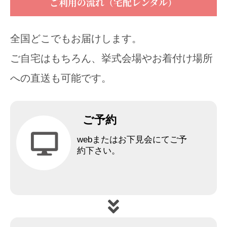
ご利用の流れ（宅配レンタル）
全国どこでもお届けします。
ご自宅はもちろん、挙式会場やお着付け場所
への直送も可能です。
ご予約
webまたはお下見会にてご予
約下さい。