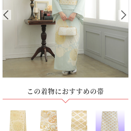
この着物におすすめの帯