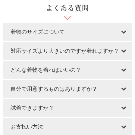
よくある質問
着物のサイズについて
対応サイズより大きいのですが着れますか？
どんな着物を着ればいいの？
自分で用意するものはありますか？
試着できますか？
お支払い方法