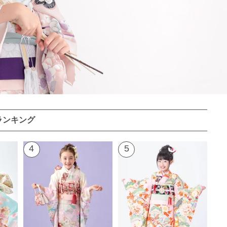
ランキング
4
5