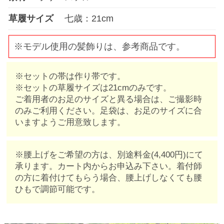
草履サイズ
七歳：21cm
※モデル使用の髪飾りは、参考商品です。
※セットの帯は作り帯です。
※セットの草履サイズは21cmのみです。
ご着用者のお足のサイズと異る場合は、ご撮影時
のみご利用ください。足袋は、お足のサイズに合
いますようご用意致します。
※腰上げをご希望の方は、別途料金(4,400円)にて
承ります。カート内からお申込み下さい。着付師
の方に着付けてもらう場合、腰上げしなくても腰
ひもで調節可能です。