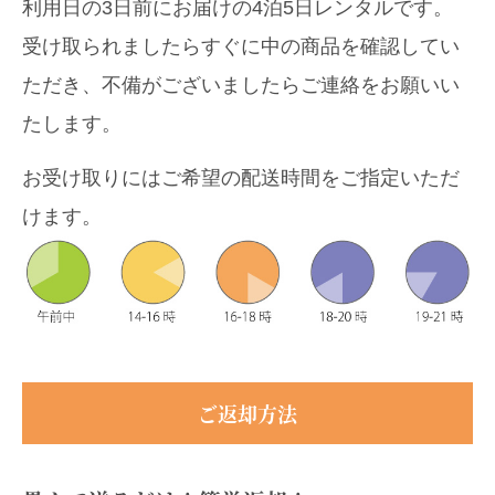
利用日の3日前にお届けの4泊5日レンタルです。
受け取られましたらすぐに中の商品を確認してい
ただき、不備がございましたらご連絡をお願いい
たします。
お受け取りにはご希望の配送時間をご指定いただ
けます。
ご返却方法