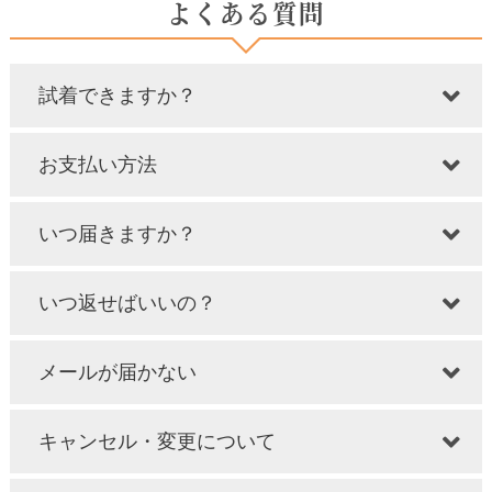
よくある質問
試着できますか？
お支払い方法
いつ届きますか？
いつ返せばいいの？
メールが届かない
キャンセル・変更について