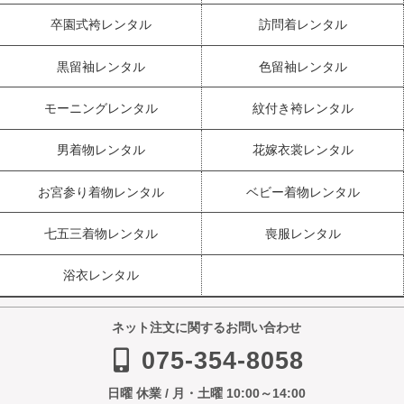
卒園式袴レンタル
訪問着レンタル
黒留袖レンタル
色留袖レンタル
モーニングレンタル
紋付き袴レンタル
男着物レンタル
花嫁衣裳レンタル
お宮参り着物レンタル
ベビー着物レンタル
七五三着物レンタル
喪服レンタル
浴衣レンタル
ネット注文に関するお問い合わせ
075-354-8058
日曜 休業 / 月・土曜 10:00～14:00