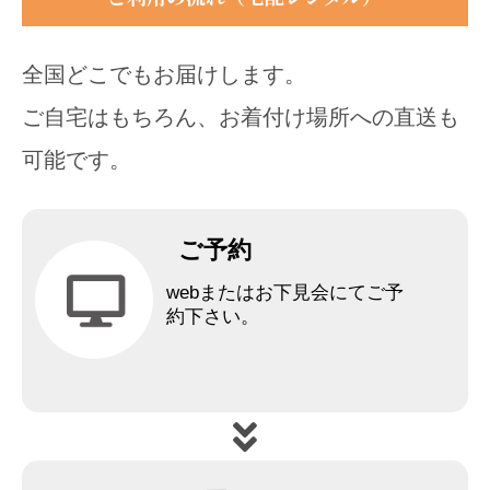
全国どこでもお届けします。
ご自宅はもちろん、お着付け場所への直送も
可能です。
ご予約
webまたはお下見会にてご予
約下さい。