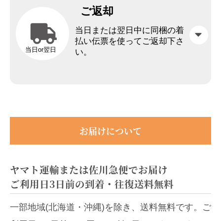
ご返却
当日または翌日中に同梱の着
払い伝票を使ってご返却下さ
当日or翌日
い。
お届けについて
ヤマト運輸または佐川急便でお届け
ご利用日3日前の到着・往復送料無料
一部地域(北海道・沖縄)を除き、送料無料です。ご