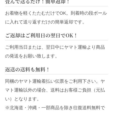
畳んで送るだけ！簡単返却！
お着物を軽くたたむだけでOK。到着時の段ボール
に入れて送り返すだけの簡単返却です。
ご返却はご利用日の翌日でOK！
ご利用当日または、翌日中にヤマト運輸より商品
の発送をお願い致します。
返送の送料も無料！
同梱のヤマト運輸着払い伝票をご利用下さい。ヤ
マト運輸以外の場合、送料はお客様ご負担（元払
い）となります。
※北海道・沖縄・一部商品を除き往復送料無料で