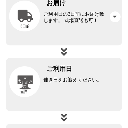
お届け
ご利用日の3日前にお届け致
します。
式場直送も可!!
3日前
ご利用日
佳き日をお迎えください。
当日