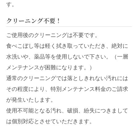
す。
クリーニング不要！
ご使用後のクリーニングは不要です。
食べこぼし等は軽く拭き取っていただき、絶対に
水洗いや、薬品等を使用しないで下さい。（一層
メンテナンスが困難になります。）
通常のクリーニングでは落としきれない汚れには
その程度により、特別メンテナンス料金のご請求
が発生いたします。
使用不可能となる汚れ、破損、紛失につきまして
は個別対応とさせていただきます。