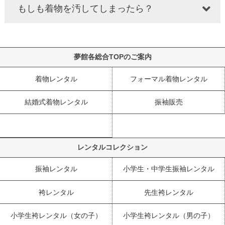
もしも着物を汚してしまったら？
夢館各総合TOPのご案内
着物レンタル
フォーマル着物レンタル
結婚式着物レンタル
振袖販売
レンタルコレクション
振袖レンタル
小学生・中学生振袖レンタル
袴レンタル
先生袴レンタル
小学生袴レンタル（女の子）
小学生袴レンタル（男の子）