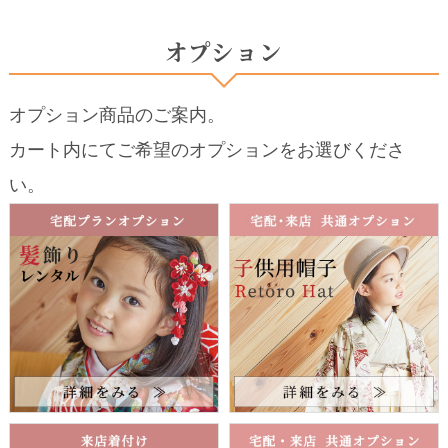
オプション
オプション商品のご案内。
カート内にてご希望のオプションをお選びくださ
い。