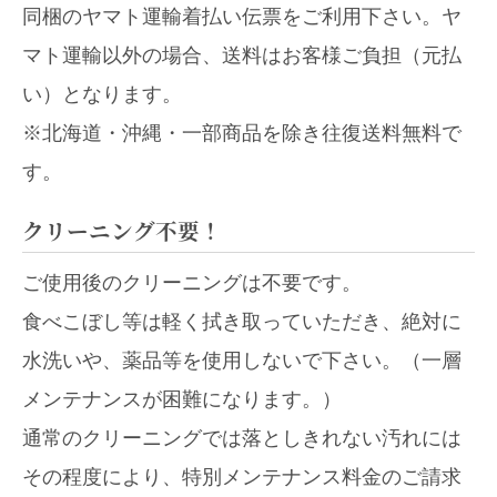
同梱のヤマト運輸着払い伝票をご利用下さい。ヤ
マト運輸以外の場合、送料はお客様ご負担（元払
い）となります。
※北海道・沖縄・一部商品を除き往復送料無料で
す。
クリーニング不要！
ご使用後のクリーニングは不要です。
食べこぼし等は軽く拭き取っていただき、絶対に
水洗いや、薬品等を使用しないで下さい。（一層
メンテナンスが困難になります。）
通常のクリーニングでは落としきれない汚れには
その程度により、特別メンテナンス料金のご請求