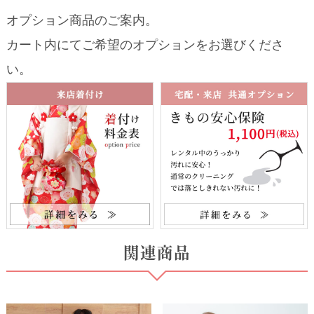
オプション商品のご案内。
カート内にてご希望のオプションをお選びくださ
い。
関連商品