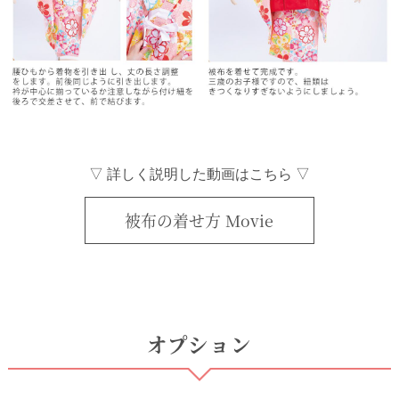
▽ 詳しく説明した動画はこちら ▽
被布の着せ方 Movie
オプション