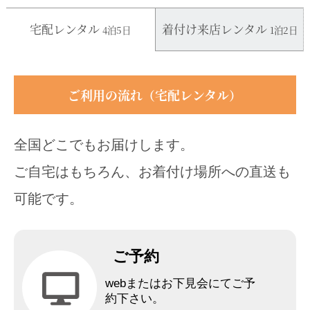
宅配レンタル
着付け来店レンタル
4泊5日
1泊2日
ご利用の流れ（宅配レンタル）
全国どこでもお届けします。
ご自宅はもちろん、お着付け場所への直送も
可能です。
ご予約
webまたはお下見会にてご予
約下さい。