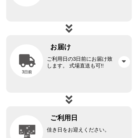
お届け
ご利用日の3日前にお届け致
します。
式場直送も可!!
3日前
ご利用日
佳き日をお迎えください。