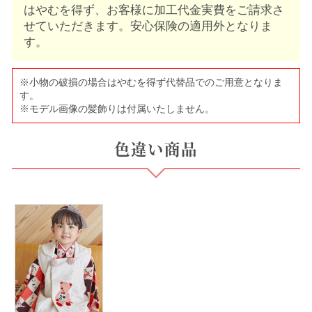
はやむを得ず、お客様に加工代金実費をご請求さ
せていただきます。安心保険の適用外となりま
す。
※小物の破損の場合はやむを得ず代替品でのご用意となりま
す。
※モデル画像の髪飾りは付属いたしません。
色違い商品