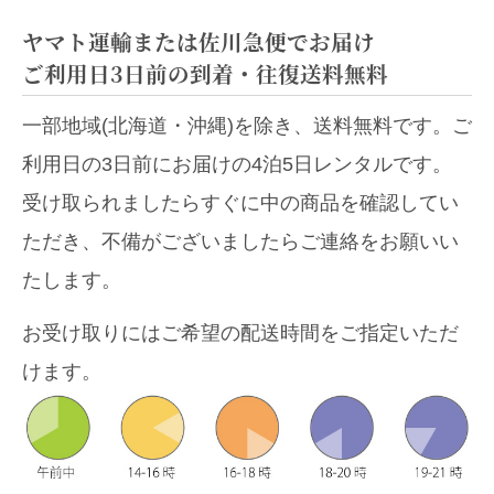
ヤマト運輸または佐川急便でお届け
ご利用日3日前の到着・往復送料無料
一部地域(北海道・沖縄)を除き、送料無料です。ご
利用日の3日前にお届けの4泊5日レンタルです。
受け取られましたらすぐに中の商品を確認してい
ただき、不備がございましたらご連絡をお願いい
たします。
お受け取りにはご希望の配送時間をご指定いただ
けます。