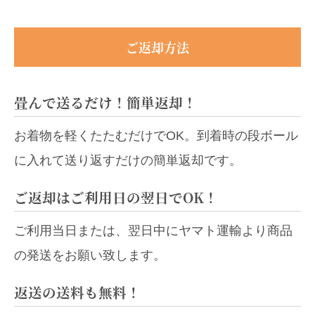
ご返却方法
畳んで送るだけ！簡単返却！
お着物を軽くたたむだけでOK。到着時の段ボール
に入れて送り返すだけの簡単返却です。
ご返却はご利用日の翌日でOK！
ご利用当日または、翌日中にヤマト運輸より商品
の発送をお願い致します。
返送の送料も無料！