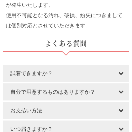
が発生いたします。
使用不可能となる汚れ、破損、紛失につきまして
は個別対応とさせていただきます。
よくある質問
試着できますか？
自分で用意するものはありますか？
お支払い方法
いつ届きますか？