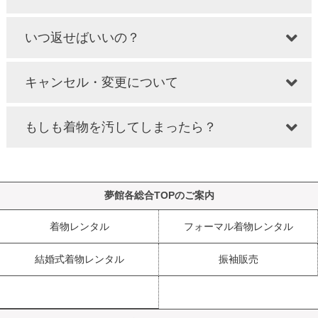
いつ返せばいいの？
キャンセル・変更について
もしも着物を汚してしまったら？
夢館各総合TOPのご案内
着物レンタル
フォーマル着物レンタル
結婚式着物レンタル
振袖販売