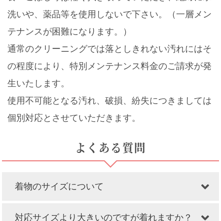
洗いや、薬品等を使用しないで下さい。（一層メン
テナンスが困難になります。）
通常のクリーニングでは落としきれない汚れにはそ
の程度により、特別メンテナンス料金のご請求が発
生いたします。
使用不可能となる汚れ、破損、紛失につきましては
個別対応とさせていただきます。
よくある質問
着物のサイズについて
対応サイズより大きいのですが着れますか？