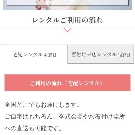
レンタルご利用の流れ
宅配レンタル
着付け来店レンタル
4泊5日
1泊2日
ご利用の流れ（宅配レンタル）
全国どこでもお届けします。
ご自宅はもちろん、挙式会場やお着付け場所
への直送も可能です。