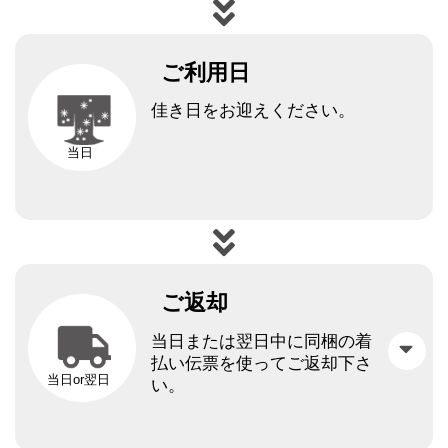
ご利用日
佳き日をお迎えください。
当日
ご返却
当日または翌日中に同梱の着
払い伝票を使ってご返却下さ
当日or翌日
い。