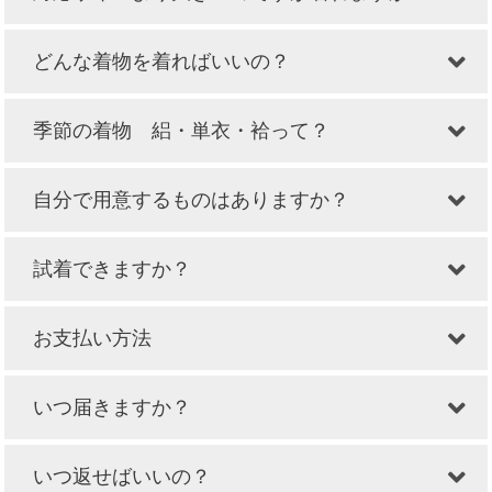
どんな着物を着ればいいの？
季節の着物 絽・単衣・袷って？
自分で用意するものはありますか？
試着できますか？
お支払い方法
いつ届きますか？
いつ返せばいいの？