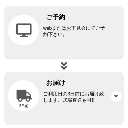
ご予約
webまたはお下見会にてご予
約下さい。
お届け
ご利用日の3日前にお届け致
します。
式場直送も可!!
3日前