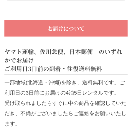
お届けについて
ヤマト運輸、佐川急便、日本郵便 のいずれ
かでお届け
ご利用日3日前の到着・往復送料無料
一部地域(北海道・沖縄)を除き、送料無料です。ご
利用日の3日前にお届けの4泊5日レンタルです。
受け取られましたらすぐに中の商品を確認していた
だき、不備がございましたらご連絡をお願いいたし
ます。