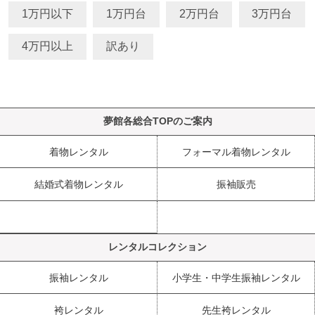
1万円以下
1万円台
2万円台
3万円台
4万円以上
訳あり
夢館各総合TOPのご案内
着物レンタル
フォーマル着物レンタル
結婚式着物レンタル
振袖販売
レンタルコレクション
振袖レンタル
小学生・中学生振袖レンタル
袴レンタル
先生袴レンタル