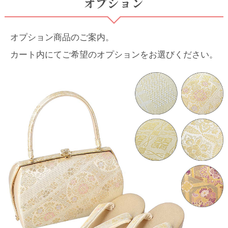
オプション
オプション商品のご案内。
カート内にてご希望のオプションをお選びください。