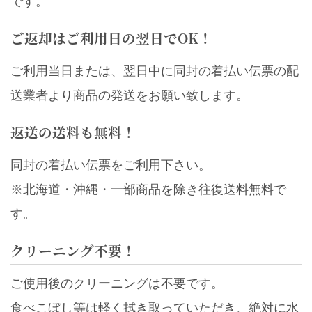
です。
ご返却はご利用日の翌日でOK！
ご利用当日または、翌日中に同封の着払い伝票の配
送業者より商品の発送をお願い致します。
返送の送料も無料！
同封の着払い伝票をご利用下さい。
※北海道・沖縄・一部商品を除き往復送料無料で
す。
クリーニング不要！
ご使用後のクリーニングは不要です。
食べこぼし等は軽く拭き取っていただき、絶対に水